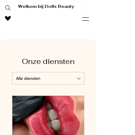
Welkom bij Dolls Beauty
Onze diensten
Alle diensten