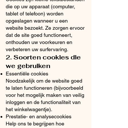
die op uw apparaat (computer,
tablet of telefoon) worden
opgeslagen wanneer u een
website bezoekt. Ze zorgen ervoor
dat de site goed functioneert,
onthouden uw voorkeuren en
verbeteren uw surfervaring.
2. Soorten cookies die
we gebruiken
Essentiële cookies
Noodzakelijk om de website goed
te laten functioneren (bijvoorbeeld
voor het mogelijk maken van veilig
inloggen en de functionaliteit van
het winkelwagentje).
Prestatie- en analysecookies
Help ons te begrijpen hoe