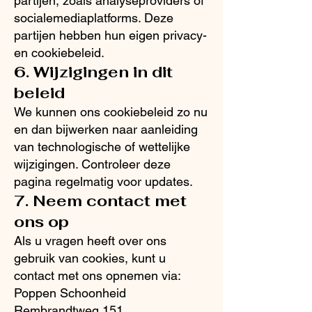
partijen, zoals analyseproviders of
socialemediaplatforms. Deze
partijen hebben hun eigen privacy-
en cookiebeleid.
6. Wijzigingen in dit
beleid
We kunnen ons cookiebeleid zo nu
en dan bijwerken naar aanleiding
van technologische of wettelijke
wijzigingen. Controleer deze
pagina regelmatig voor updates.
7. Neem contact met
ons op
Als u vragen heeft over ons
gebruik van cookies, kunt u
contact met ons opnemen via:
Poppen Schoonheid
Rembrandtweg 151