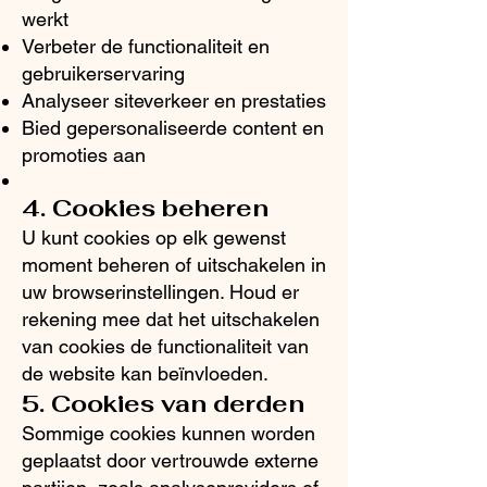
werkt
Verbeter de functionaliteit en
gebruikerservaring
Analyseer siteverkeer en prestaties
Bied gepersonaliseerde content en
promoties aan
4. Cookies beheren
U kunt cookies op elk gewenst
moment beheren of uitschakelen in
uw browserinstellingen. Houd er
rekening mee dat het uitschakelen
van cookies de functionaliteit van
de website kan beïnvloeden.
5. Cookies van derden
Sommige cookies kunnen worden
geplaatst door vertrouwde externe