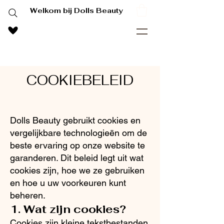
Welkom bij Dolls Beauty
COOKIEBELEID
Dolls Beauty gebruikt cookies en
vergelijkbare technologieën om de
beste ervaring op onze website te
garanderen. Dit beleid legt uit wat
cookies zijn, hoe we ze gebruiken
en hoe u uw voorkeuren kunt
beheren.
1. Wat zijn cookies?
Cookies zijn kleine tekstbestanden