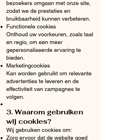
bezoekers omgaan met onze site,
zodat we de prestaties en
bruikbaarheid kunnen verbeteren.
Functionele cookies
Onthoud uw voorkeuren, zoals taal
en regio, om een meer
gepersonaliseerde ervaring te
bieden.
Marketingcookies
Kan worden gebruikt om relevante
advertenties te leveren en de
effectiviteit van campagnes te
volgen.
3. Waarom gebruiken
wij cookies?
Wij gebruiken cookies om:
Zorg ervoor dat de website goed