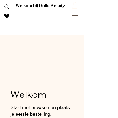
Welkom bij Dolls Beauty
Welkom!
Start met browsen en plaats
je eerste bestelling.